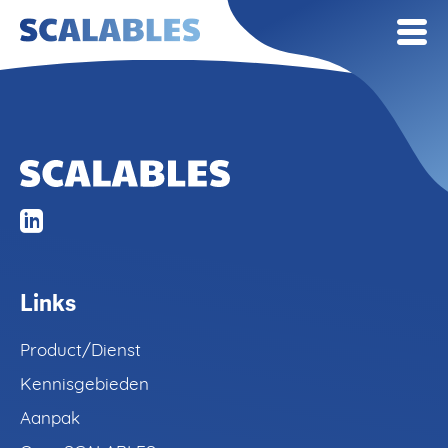
Links
Product/Dienst
Kennisgebieden
Product/Dienst
Aanpak